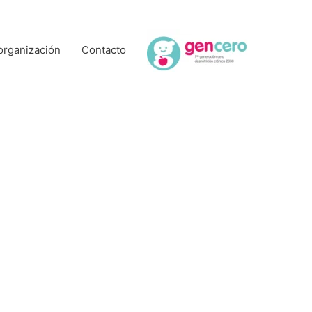
organización
Contacto