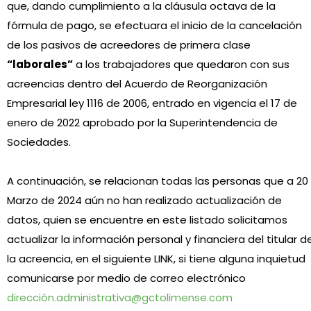
que, dando cumplimiento a la
cláusula octava de la
fórmula de pago, se efectuara el inicio de la cancelación
de los pasivos de
acreedores de primera clase
“laborales”
a los trabajadores que quedaron con sus
acreencias dentro del Acuerdo de Reorganización
Empresarial ley 1116 de 2006, entrado en vigencia el 17 de
enero de 2022 aprobado por la Superintendencia de
Sociedades.
A continuación, se relacionan todas las personas que a 20
Marzo de 2024 aún no han realizado actualización de
datos, quien se encuentre en este listado solicitamos
actualizar la información personal y financiera del titular d
la acreencia, en el siguiente LINK, si tiene alguna inquietud
comunicarse por medio de correo electrónico
dirección.administrativa@gctolimense.com